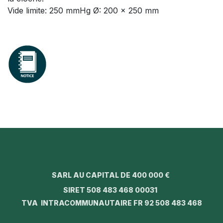
Vide limite: 250 mmHg Ø: 200 x 250 mm
SARL AU CAPITAL DE 400 000 €
SIRET 508 483 468 00031
TVA INTRACOMMUNAUTAIRE FR 92 508 483 468