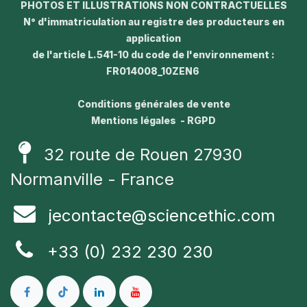
PHOTOS ET ILLUSTRATIONS NON CONTRACTUELLES
N° d'immatriculation au registre des producteurs en
application
de l'article L.541-10 du code de l'environnement :
FR014008_10ZEN6
Conditions générales de vente
Mentions légales - RGPD
32 route de Rouen 27930
Normanville - France
jecontacte@sciencethic.com
+33 (0) 232 230 230