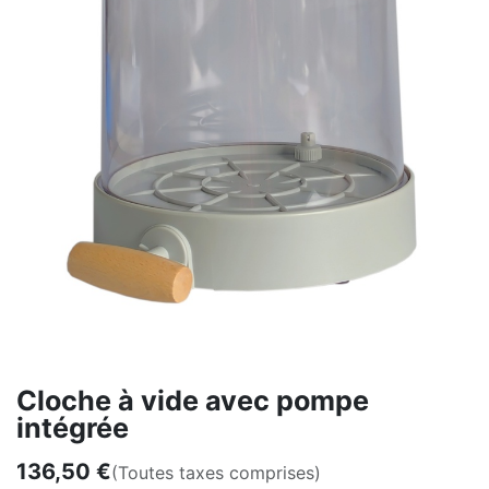
Cloche à vide avec pompe
intégrée
136,50
€
(Toutes taxes comprises)