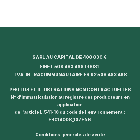
SARL AU CAPITAL DE 400 000 €
SIRET 508 483 468 00031
TVA INTRACOMMUNAUTAIRE FR 92 508 483 468
PHOTOS ET ILLUSTRATIONS NON CONTRACTUELLES
N° d'immatriculation au registre des producteurs en
application
de l'article L.541-10 du code de l'environnement :
FR014008_10ZEN6
Conditions générales de vente