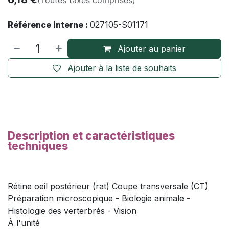
Référence Interne :
027105-S01171
Ajouter au panier
Ajouter à la liste de souhaits
Description et caractéristiques
techniques
Rétine oeil postérieur (rat) Coupe transversale (CT)
Préparation microscopique - Biologie animale -
Histologie des verterbrés - Vision
À l'unité