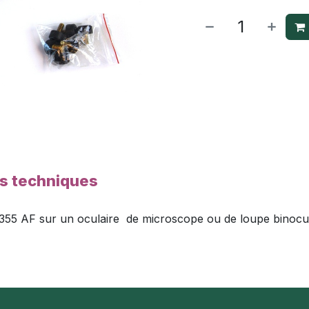
es techniques
 355 AF sur un oculaire de microscope ou de loupe binocul