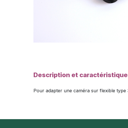
Description et caractéristiqu
Pour adapter une caméra sur flexible type