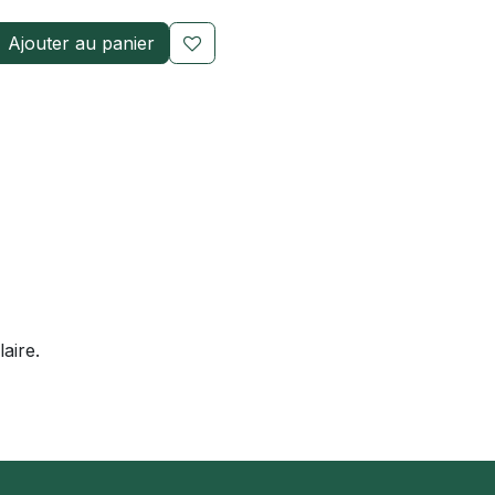
Ajouter au panier
aire.