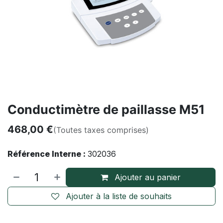
Conductimètre de paillasse M51
468,00
€
(Toutes taxes comprises)
Référence Interne :
302036
Ajouter au panier
Ajouter à la liste de souhaits