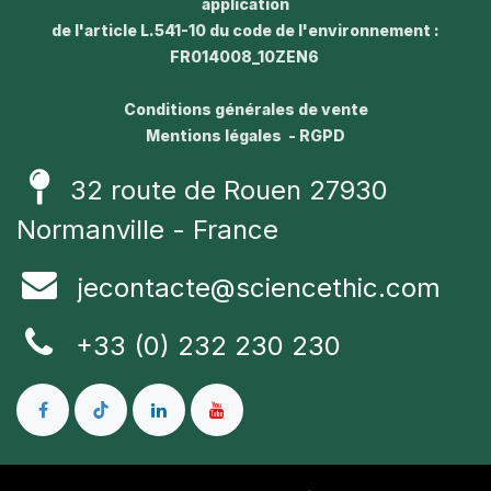
application
de l'article L.541-10 du code de l'environnement :
FR014008_10ZEN6
Conditions générales de vente
Mentions légales - RGPD
32 route de Rouen 27930
Normanville - France
jecontacte@sciencethic.com
+33 (0) 232 230 230