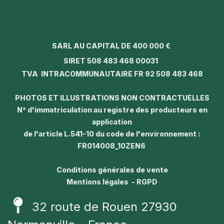
SARL AU CAPITAL DE 400 000 €
SIRET 508 483 468 00031
TVA INTRACOMMUNAUTAIRE FR 92 508 483 468
PHOTOS ET ILLUSTRATIONS NON CONTRACTUELLES
N° d'immatriculation au registre des producteurs en
application
de l'article L.541-10 du code de l'environnement :
FR014008_10ZEN6
Conditions générales de vente
Mentions légales - RGPD
32 route de Rouen 27930