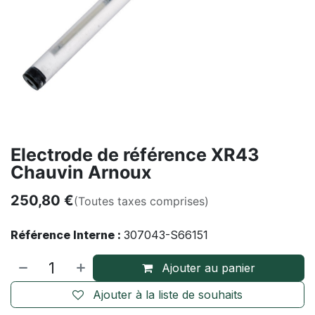
Electrode de référence XR43
Chauvin Arnoux
250,80
€
(Toutes taxes comprises)
Référence Interne :
307043-S66151
Ajouter au panier
Ajouter à la liste de souhaits