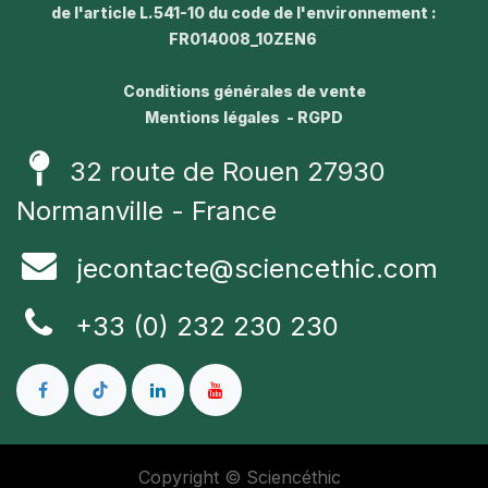
de l'article L.541-10 du code de l'environnement :
FR014008_10ZEN6
Conditions générales de vente
Mentions légales - RGPD
32 route de Rouen 27930
Normanville - France
jecontacte@sciencethic.com
+33 (0) 232 230 230
Copyright © Sciencéthic