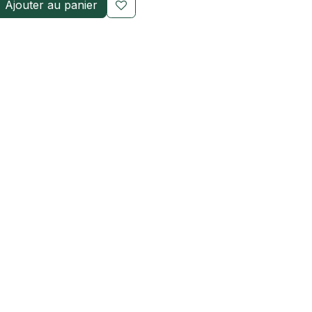
Ajouter au panier