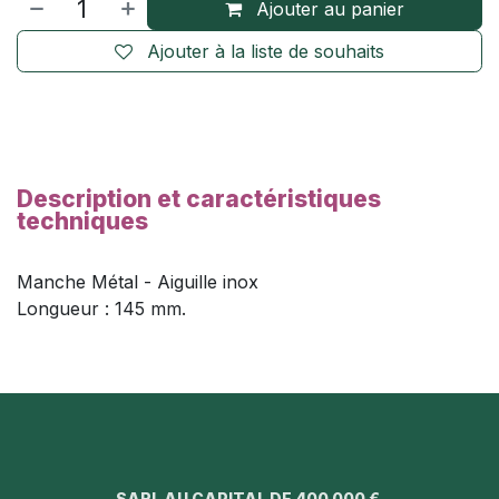
Ajouter au panier
Ajouter à la liste de souhaits
Description et caractéristiques
techniques
Manche Métal - Aiguille inox
Longueur : 145 mm.
SARL AU CAPITAL DE 400 000 €