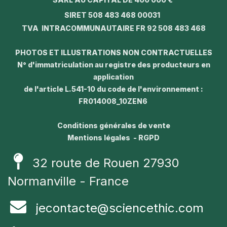
SIRET 508 483 468 00031
TVA INTRACOMMUNAUTAIRE FR 92 508 483 468
PHOTOS ET ILLUSTRATIONS NON CONTRACTUELLES
N° d'immatriculation au registre des producteurs en
application
de l'article L.541-10 du code de l'environnement :
FR014008_10ZEN6
Conditions générales de vente
Mentions légales - RGPD
32 route de Rouen 27930
Normanville - France
jecontacte@sciencethic.com