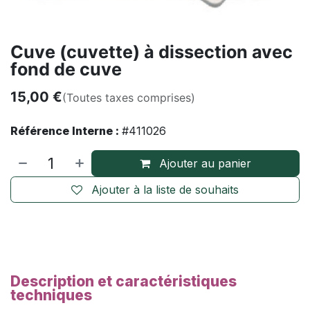
Cuve (cuvette) à dissection avec
fond de cuve
15,00
€
(Toutes taxes comprises)
Référence Interne :
#411026
Ajouter au panier
Ajouter à la liste de souhaits
Description et caractéristiques
techniques