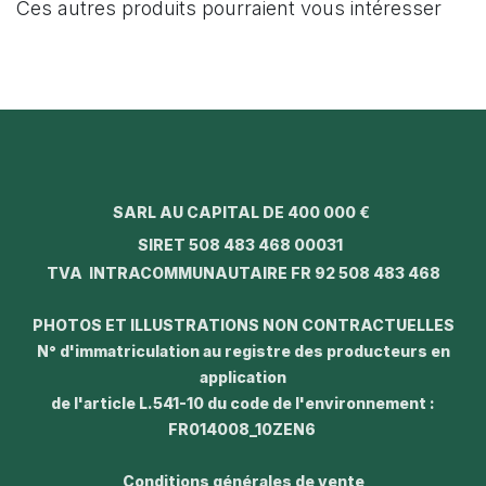
Ces autres produits pourraient vous intéresser
SARL AU CAPITAL DE 400 000 €
SIRET 508 483 468 00031
TVA INTRACOMMUNAUTAIRE FR 92 508 483 468
PHOTOS ET ILLUSTRATIONS NON CONTRACTUELLES
N° d'immatriculation au registre des producteurs en
application
de l'article L.541-10 du code de l'environnement :
FR014008_10ZEN6
Conditions générales de vente