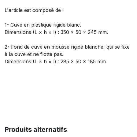
L'article est composé de :
1- Cuve en plastique rigide blanc.
Dimensions (L × h × l) : 350 × 50 × 245 mm.
2- Fond de cuve en mousse rigide blanche, qui se fixe
à la cuve et ne flotte pas.
Dimensions (L × h × l) : 285 × 50 × 185 mm.
Produits alternatifs