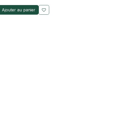
Ajouter au panier