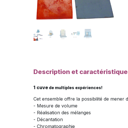
Description et caractéristiqu
1 cuve
de multiples expériences!
Cet ensemble offre la possibilité de mener 
- Mesure de volume
- Réalisation des mélanges
- Décantation
- Chromatographie