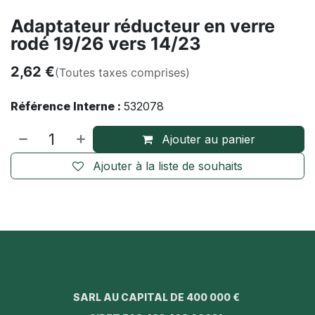
Adaptateur réducteur en verre
rodé 19/26 vers 14/23
2,62
€
(Toutes taxes comprises)
Référence Interne :
532078
Ajouter au panier
Ajouter à la liste de souhaits
SARL AU CAPITAL DE 400 000 €