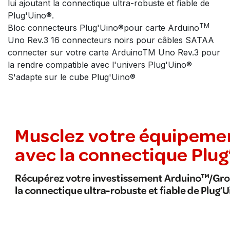
lui ajoutant la connectique ultra-robuste et fiable de
Plug'Uino®.
TM
Bloc connecteurs Plug'Uino®pour carte Arduino
Uno Rev.3 16 connecteurs noirs pour câbles SATAA
connecter sur votre carte ArduinoTM Uno Rev.3 pour
la rendre compatible avec l'univers Plug'Uino®
S'adapte sur le cube Plug'Uino®