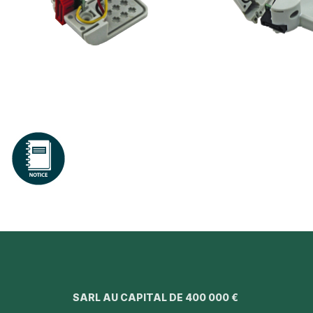
SARL AU CAPITAL DE 400 000 €