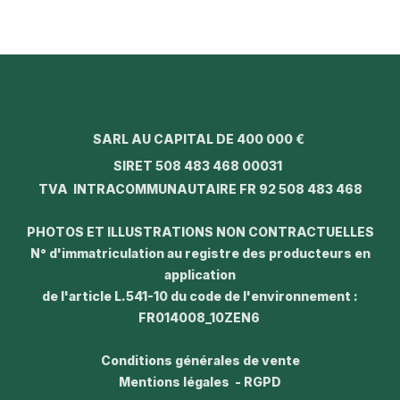
SARL AU CAPITAL DE 400 000 €
SIRET 508 483 468 00031
TVA INTRACOMMUNAUTAIRE FR 92 508 483 468
PHOTOS ET ILLUSTRATIONS NON CONTRACTUELLES
N° d'immatriculation au registre des producteurs en
application
de l'article L.541-10 du code de l'environnement :
FR014008_10ZEN6
Conditions générales de vente
Mentions légales - RGPD