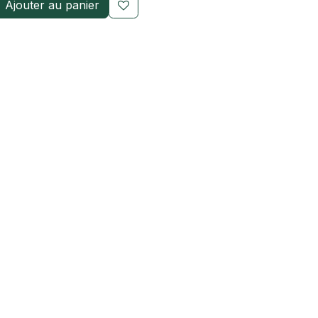
Ajouter au panier