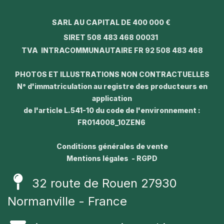
SARL AU CAPITAL DE 400 000 €
SIRET 508 483 468 00031
TVA INTRACOMMUNAUTAIRE FR 92 508 483 468
PHOTOS ET ILLUSTRATIONS NON CONTRACTUELLES
N° d'immatriculation au registre des producteurs en
application
de l'article L.541-10 du code de l'environnement :
FR014008_10ZEN6
Conditions générales de vente
Mentions légales - RGPD
32 route de Rouen 27930
Normanville - France