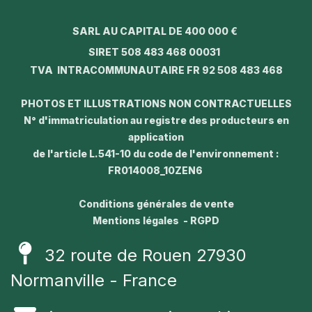
SARL AU CAPITAL DE 400 000 €
SIRET 508 483 468 00031
TVA INTRACOMMUNAUTAIRE FR 92 508 483 468
PHOTOS ET ILLUSTRATIONS NON CONTRACTUELLES
N° d'immatriculation au registre des producteurs en
application
de l'article L.541-10 du code de l'environnement :
FR014008_10ZEN6
Conditions générales de vente
Mentions légales - RGPD
32 route de Rouen 27930
Normanville - France