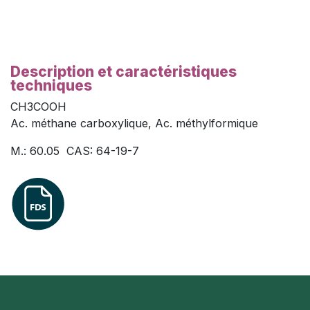
Description et caractéristiques
techniques
CH3COOH
Ac. méthane carboxylique, Ac. méthylformique
M.: 60.05 CAS: 64-19-7