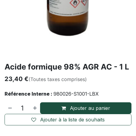
Acide formique 98% AGR AC - 1 L
23,40
€
(Toutes taxes comprises)
Référence Interne :
980026-S1001-LBX
Ajouter au panier
Ajouter à la liste de souhaits