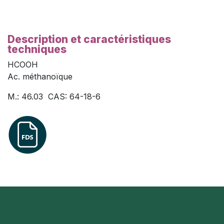
Description et caractéristiques
techniques
HCOOH
Ac. méthanoïque
M.: 46.03 CAS: 64-18-6