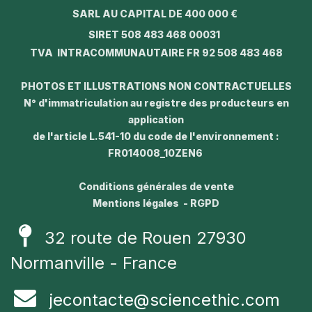
SARL AU CAPITAL DE 400 000 €
SIRET 508 483 468 00031
TVA INTRACOMMUNAUTAIRE FR 92 508 483 468
PHOTOS ET ILLUSTRATIONS NON CONTRACTUELLES
N° d'immatriculation au registre des producteurs en
application
de l'article L.541-10 du code de l'environnement :
FR014008_10ZEN6
Conditions générales de vente
Mentions légales - RGPD
32 route de Rouen 27930
Normanville - France
jecontacte@sciencethic.com