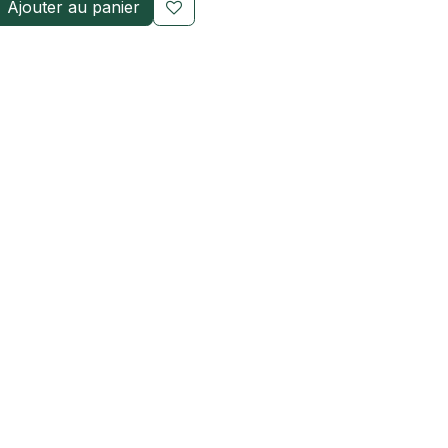
Ajouter au panier