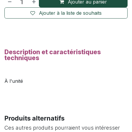
Ajouter au panier
Ajouter à la liste de souhaits
Description et caractéristiques
techniques
À l'unité
Produits alternatifs
Ces autres produits pourraient vous intéresser