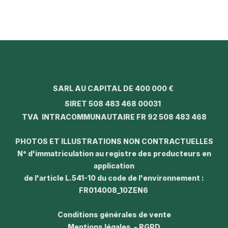
SARL AU CAPITAL DE 400 000 €
SIRET 508 483 468 00031
TVA INTRACOMMUNAUTAIRE FR 92 508 483 468
PHOTOS ET ILLUSTRATIONS NON CONTRACTUELLES
N° d'immatriculation au registre des producteurs en
application
de l'article L.541-10 du code de l'environnement :
FR014008_10ZEN6
Conditions générales de vente
Mentions légales - RGPD