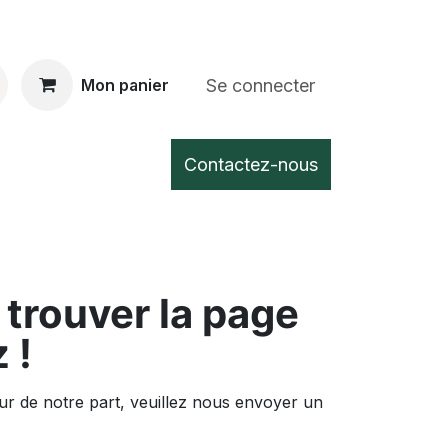
Se connecter
Mon panier
Contactez-nous
trouver la page
 !
r de notre part, veuillez nous envoyer un