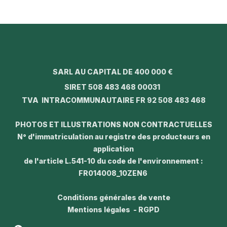
SARL AU CAPITAL DE 400 000 €
SIRET 508 483 468 00031
TVA INTRACOMMUNAUTAIRE FR 92 508 483 468
PHOTOS ET ILLUSTRATIONS NON CONTRACTUELLES
N° d'immatriculation au registre des producteurs en
application
de l'article L.541-10 du code de l'environnement :
FR014008_10ZEN6
Conditions générales de vente
Mentions légales - RGPD