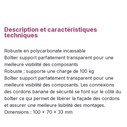
Description et caractéristiques
techniques
Robuste en polycarbonate incassable
Boîtier support parfaitement transparent pour une
meilleure visibilité des composants
Robuste : supporte une charge de 100 kg
Boîtier support parfaitement transparent pour une
meilleure visibilité des composants. Les connexions
des cordons banane de sécurité se font sur le côté du
boîtier ce qui permet de libérer la façade des cordons
et assurer une meilleure lisibilité des montages.
Dimensions : 100 x 70 x 33 mm