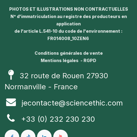
PHOTOS ET ILLUSTRATIONS NON CONTRACTUELLES
N° d'immatriculation au registre des producteurs en
application
de l'article L.541-10 du code de l'environnement :
FR014008_10ZEN6
Conditions générales de vente
Mentions légales - RGPD
32 route de Rouen 27930
Normanville - France
jecontacte@sciencethic.com
+33 (0) 232 230 230