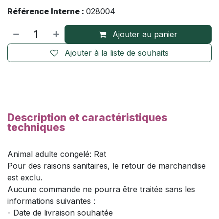
Référence Interne :
028004
Ajouter au panier
Ajouter à la liste de souhaits
Description et caractéristiques
techniques
Animal adulte congelé: Rat
Pour des raisons sanitaires, le retour de marchandise
est exclu.
Aucune commande ne pourra être traitée sans les
informations suivantes :
- Date de livraison souhaitée