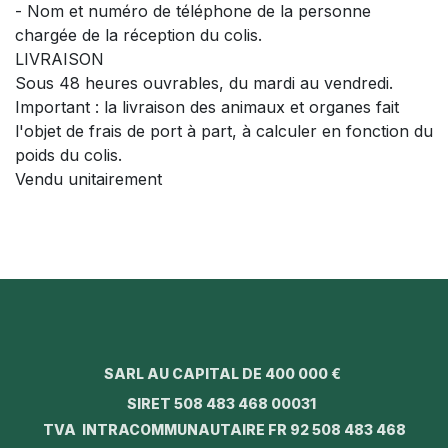
- Nom et numéro de téléphone de la personne
chargée de la réception du colis.
LIVRAISON
Sous 48 heures ouvrables, du mardi au vendredi.
Important : la livraison des animaux et organes fait
l'objet de frais de port à part, à calculer en fonction du
poids du colis.
Vendu unitairement
SARL AU CAPITAL DE 400 000 €
SIRET 508 483 468 00031
TVA INTRACOMMUNAUTAIRE FR 92 508 483 468