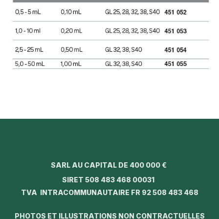
SARL AU CAPITAL DE 400 000 €
SIRET 508 483 468 00031
TVA INTRACOMMUNAUTAIRE FR 92 508 483 468
PHOTOS ET ILLUSTRATIONS NON CONTRACTUELLES