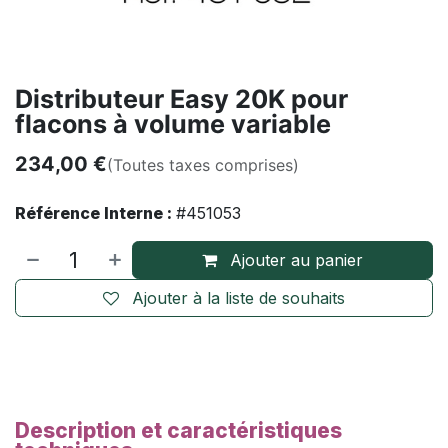
Distributeur Easy 20K pour
flacons à volume variable
234,00
€
(Toutes taxes comprises)
Référence Interne :
#451053
Ajouter au panier
Ajouter à la liste de souhaits
Description et caractéristiques