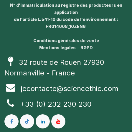
N° d'immatriculation au registre des producteurs en
application
de l'article L.541-10 du code de l'environnement :
FR014008_10ZEN6
Conditions générales de vente
Mentions légales - RGPD
32 route de Rouen 27930
Normanville - France
jecontacte@sciencethic.com
+33 (0) 232 230 230