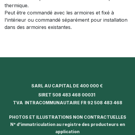
thermique.
Peut être commandé avec les armoires et fixé à
l'intérieur ou commandé séparément pour installation
dans des armoires existantes.
SARL AU CAPITAL DE 400 000 €
SIRET 508 483 468 00031
TVA INTRACOMMUNAUTAIRE FR 92 508 483 468
PHOTOS ET ILLUSTRATIONS NON CONTRACTUELLES
N° d'immatriculation au registre des producteurs en
application