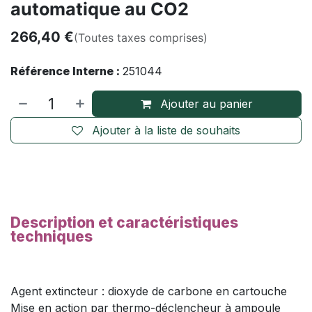
automatique au CO2
266,40
€
(Toutes taxes comprises)
Référence Interne :
251044
Ajouter au panier
Ajouter à la liste de souhaits
Description et caractéristiques
techniques
Agent extincteur : dioxyde de carbone en cartouche
Mise en action par thermo-déclencheur à ampoule