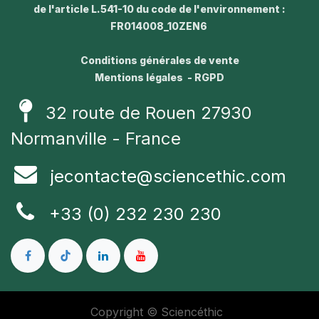
de l'article L.541-10 du code de l'environnement :
FR014008_10ZEN6
Conditions générales de vente
Mentions légales - RGPD
32 route de Rouen 27930
Normanville - France
jecontacte@sciencethic.com
+33 (0) 232 230 230
Copyright © Sciencéthic