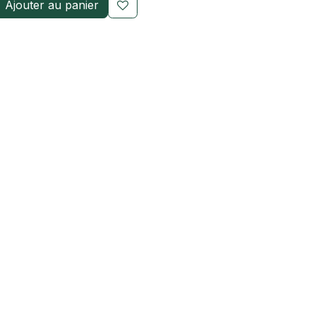
Ajouter au panier